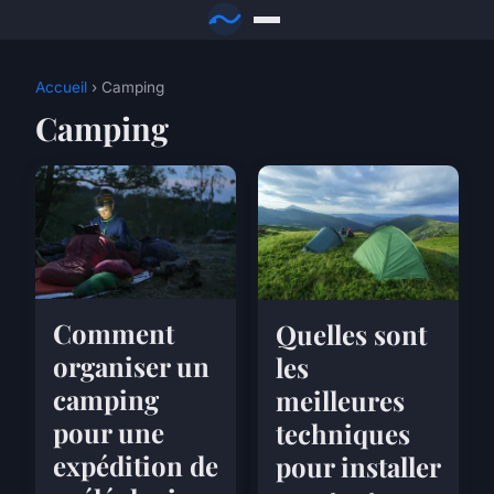
Accueil
› Camping
Camping
Comment
Quelles sont
organiser un
les
camping
meilleures
pour une
techniques
expédition de
pour installer