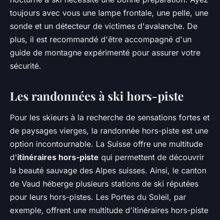
toujours avec vous une lampe frontale, une pelle, une
sonde et un détecteur de victimes d'avalanche. De
plus, il est recommandé d'être accompagné d'un
guide de montagne expérimenté pour assurer votre
sécurité.
Les randonnées à ski hors-piste
Pour les skieurs à la recherche de sensations fortes et
de paysages vierges, la randonnée hors-piste est une
option incontournable. La Suisse offre une multitude
d'
itinéraires hors-piste
qui permettent de découvrir
la beauté sauvage des Alpes suisses. Ainsi, le canton
de Vaud héberge plusieurs stations de ski réputées
pour leurs hors-pistes. Les Portes du Soleil, par
exemple, offrent une multitude d'itinéraires hors-piste