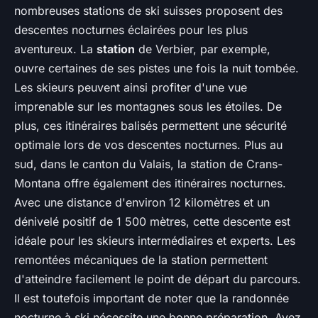
nombreuses stations de ski suisses proposent des
descentes nocturnes éclairées pour les plus
aventureux. La
station
de Verbier, par exemple,
ouvre certaines de ses pistes une fois la nuit tombée.
Les skieurs peuvent ainsi profiter d'une vue
imprenable sur les montagnes sous les étoiles. De
plus, ces itinéraires balisés permettent une sécurité
optimale lors de vos descentes nocturnes. Plus au
sud, dans le canton du Valais, la station de Crans-
Montana offre également des itinéraires nocturnes.
Avec une distance d'environ 12 kilomètres et un
dénivelé positif de 1 500 mètres, cette descente est
idéale pour les skieurs intermédiaires et experts. Les
remontées mécaniques de la station permettent
d'atteindre facilement le point de départ du parcours.
Il est toutefois important de noter que la randonnée
nocturne à ski nécessite une bonne préparation. Ayez