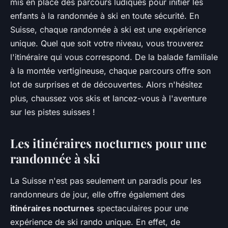
mis en place des parcours ludiques pour initier les
enfants à la randonnée à ski en toute sécurité. En
Suisse, chaque randonnée à ski est une expérience
unique. Quel que soit votre niveau, vous trouverez
l'itinéraire qui vous correspond. De la balade familiale
à la montée vertigineuse, chaque parcours offre son
lot de surprises et de découvertes. Alors n'hésitez
plus, chaussez vos skis et lancez-vous à l'aventure
sur les pistes suisses !
Les itinéraires nocturnes pour une
randonnée à ski
La Suisse n'est pas seulement un paradis pour les
randonneurs de jour, elle offre également des
itinéraires nocturnes
spectaculaires pour une
expérience de ski rando unique. En effet, de