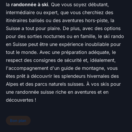
la
randonnée à ski
. Que vous soyez débutant,
intermédiaire ou expert, que vous cherchiez des
itinéraires balisés ou des aventures hors-piste, la
Suisse a tout pour plaire. De plus, avec des options
pour des sorties nocturnes ou en famille, le ski rando
en Suisse peut être une expérience inoubliable pour
tout le monde. Avec une préparation adéquate, le
respect des consignes de sécurité et, idéalement,
l'accompagnement d'un guide de montagne, vous
êtes prêt à découvrir les splendeurs hivernales des
Alpes et des parcs naturels suisses. À vos skis pour
une randonnée suisse riche en aventures et en
découvertes !
Bon plan