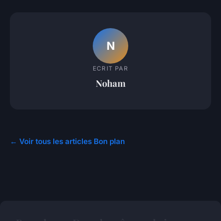
N
ECRIT PAR
Noham
← Voir tous les articles Bon plan