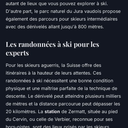
autant de lieux que vous pouvez explorer à ski.
D'autre part, le parc naturel du Jura vaudois propose
également des parcours pour skieurs intermédiaires
avec des dénivelés allant jusqu'à 800 mètres.
Les randonnées à ski pour les
experts
Pour les skieurs aguerris, la Suisse offre des
itinéraires à la hauteur de leurs attentes. Ces
randonnées à ski nécessitent une bonne condition
physique et une maîtrise parfaite de la technique de
descente. Le dénivelé peut atteindre plusieurs milliers
de mètres et la distance parcourue peut dépasser les
20 kilomètres. La
station
de Zermatt, située au pied
du Cervin, ou celle de Verbier, reconnue pour ses
hors-pistes, sont des lieux prisés par les skieurs