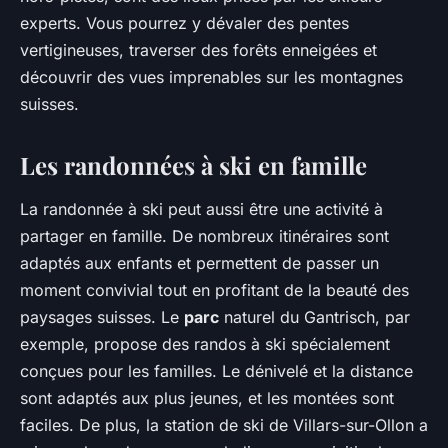
experts. Vous pourrez y dévaler des pentes
vertigineuses, traverser des forêts enneigées et
découvrir des vues imprenables sur les montagnes
suisses.
Les randonnées à ski en famille
La randonnée à ski peut aussi être une activité à
partager en famille. De nombreux itinéraires sont
adaptés aux enfants et permettent de passer un
moment convivial tout en profitant de la beauté des
paysages suisses. Le
parc
naturel du Gantrisch, par
exemple, propose des randos à ski spécialement
conçues pour les familles. Le dénivelé et la distance
sont adaptés aux plus jeunes, et les montées sont
faciles. De plus, la station de ski de Villars-sur-Ollon a