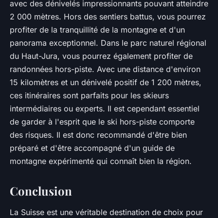
avec des dénivelés impressionnants pouvant atteindre
2 000 mètres. Hors des sentiers battus, vous pourrez
profiter de la tranquillité de la montagne et d'un
panorama exceptionnel. Dans le parc naturel régional
du Haut-Jura, vous pourrez également profiter de
randonnées hors-piste. Avec une distance d'environ
15 kilomètres et un dénivelé positif de 1 200 mètres,
ces itinéraires sont parfaits pour les skieurs
intermédiaires ou experts. Il est cependant essentiel
de garder à l'esprit que le ski hors-piste comporte
des risques. Il est donc recommandé d'être bien
préparé et d'être accompagné d'un guide de
montagne expérimenté qui connaît bien la région.
Conclusion
La Suisse est une véritable destination de choix pour