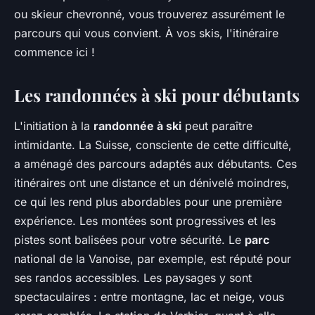
ou skieur chevronné, vous trouverez assurément le
parcours qui vous convient. À vos skis, l'itinéraire
commence ici !
Les randonnées à ski pour débutants
L'initiation à la
randonnée à ski
peut paraître
intimidante. La Suisse, consciente de cette difficulté,
a aménagé des parcours adaptés aux débutants. Ces
itinéraires ont une distance et un dénivelé moindres,
ce qui les rend plus abordables pour une première
expérience. Les montées sont progressives et les
pistes sont balisées pour votre sécurité. Le
parc
national de la Vanoise, par exemple, est réputé pour
ses randos accessibles. Les paysages y sont
spectaculaires : entre montagne, lac et neige, vous