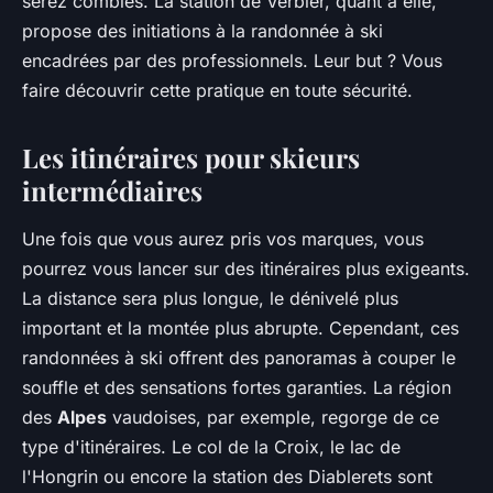
serez comblés. La station de Verbier, quant à elle,
propose des initiations à la randonnée à ski
encadrées par des professionnels. Leur but ? Vous
faire découvrir cette pratique en toute sécurité.
Les itinéraires pour skieurs
intermédiaires
Une fois que vous aurez pris vos marques, vous
pourrez vous lancer sur des itinéraires plus exigeants.
La distance sera plus longue, le dénivelé plus
important et la montée plus abrupte. Cependant, ces
randonnées à ski offrent des panoramas à couper le
souffle et des sensations fortes garanties. La région
des
Alpes
vaudoises, par exemple, regorge de ce
type d'itinéraires. Le col de la Croix, le lac de
l'Hongrin ou encore la station des Diablerets sont